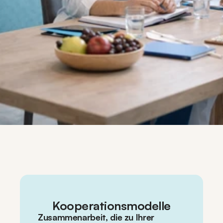
Kooperationsmodelle
Zusammenarbeit, die zu Ihrer 