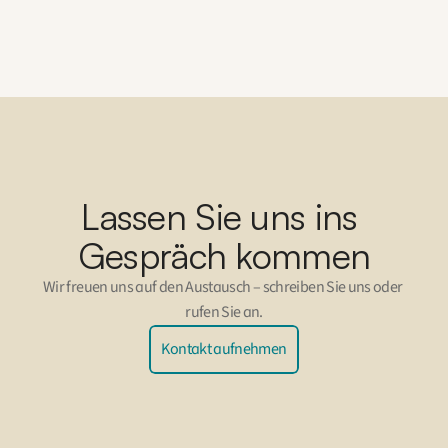
Lassen Sie uns ins 
Gespräch kommen
Wir freuen uns auf den Austausch – schreiben Sie uns oder 
rufen Sie an.
Kontakt aufnehmen