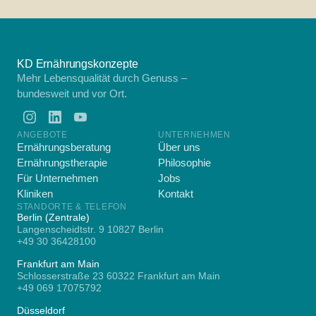
KD Ernährungskonzepte
Mehr Lebensqualität durch Genuss –
bundesweit und vor Ort.
ANGEBOTE
UNTERNEHMEN
Ernährungsberatung
Über uns
Ernährungstherapie
Philosophie
Für Unternehmen
Jobs
Kliniken
Kontakt
STANDORTE & TELEFON
Berlin (Zentrale)
Langenscheidtstr. 9 10827 Berlin
+49 30 36428100
Frankfurt am Main
Schlosserstraße 23 60322 Frankfurt am Main
+49 069 17075792
Düsseldorf