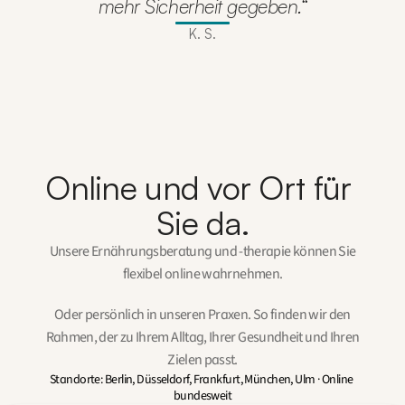
mehr Sicherheit gegeben.“
K. S.
Online und vor Ort für 
Sie da.
Unsere Ernährungsberatung und -therapie können Sie
flexibel online wahrnehmen.
Oder persönlich in unseren Praxen. So finden wir den
Rahmen, der zu Ihrem Alltag, Ihrer Gesundheit und Ihren
Zielen passt.
Standorte: Berlin, Düsseldorf, Frankfurt, München, Ulm · Online 
bundesweit