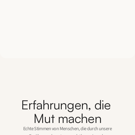
Erfahrungen, die 
Mut machen
Echte Stimmen von Menschen, die durch unsere