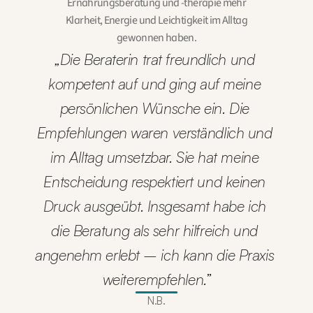
Ernährungsberatung und -therapie mehr
Klarheit, Energie und Leichtigkeit im Alltag
gewonnen haben.
„Die Beraterin trat freundlich und 
kompetent auf und ging auf meine 
persönlichen Wünsche ein. Die 
Empfehlungen waren verständlich und 
im Alltag umsetzbar. Sie hat meine 
Entscheidung respektiert und keinen 
Druck ausgeübt. Insgesamt habe ich 
die Beratung als sehr hilfreich und 
angenehm erlebt – ich kann die Praxis 
weiterempfehlen.”
N.B.