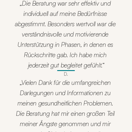
„Die Beratung war sehr effektiv und 
individuell auf meine Bedürfnisse 
abgestimmt. Besonders wertvoll war die 
verständnisvolle und motivierende 
Unterstützung in Phasen, in denen es 
Rückschritte gab. Ich habe mich 
jederzeit gut begleitet gefühlt.“
D.
„Vielen Dank für die umfangreichen 
Darlegungen und Informationen zu 
meinen gesundheitlichen Problemen. 
Die Beratung hat mir einen großen Teil 
meiner Ängste genommen und mir 