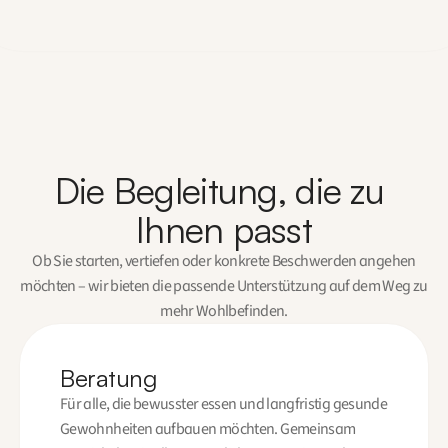
Die Begleitung, die zu 
Ihnen passt
Ob Sie starten, vertiefen oder konkrete Beschwerden angehen
möchten – wir bieten die passende Unterstützung auf dem Weg zu
mehr Wohlbefinden.
Beratung
Für alle, die bewusster essen und langfristig gesunde
Gewohnheiten aufbauen möchten. Gemeinsam