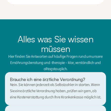
Alles was Sie wissen
müssen
Hier finden Sie Antworten auf häufige Fragen rund um unsere
Ernährungsberatung und -therapie – klar, verständlich und
alltagstauglich.
Brauche ich eine ärztliche Verordnung?
Nein. Sie können jederzeit als Selbstzahler:in starten. Wenn 
Sie eine ärztliche Verordnung haben, prüfen wir gern, ob 
eine Kostenerstattung durch Ihre Krankenkasse möglich ist.