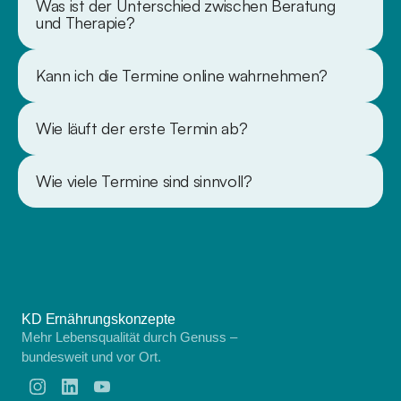
Was ist der Unterschied zwischen Beratung 
und Therapie?
Kann ich die Termine online wahrnehmen?
Wie läuft der erste Termin ab?
Wie viele Termine sind sinnvoll?
KD Ernährungskonzepte
Mehr Lebensqualität durch Genuss –
bundesweit und vor Ort.